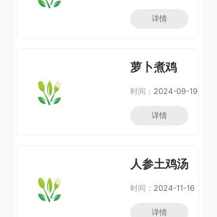
详情
萝卜煮鸡
时间：
2024-09-19
详情
人参土鸡汤
时间：
2024-11-16
详情