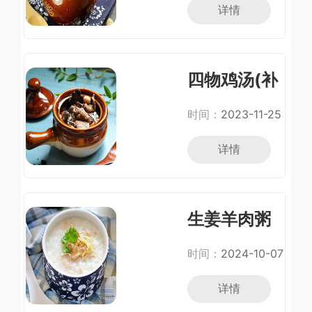
详情
四物鸡汤(补
血调经)
时间：
2023-11-25
详情
生姜羊肉粥
时间：
2024-10-07
详情