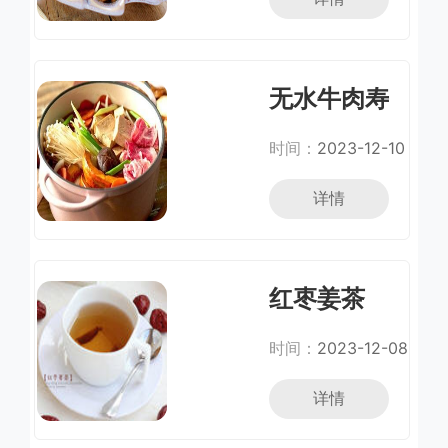
无水牛肉寿
喜烧
时间：
2023-12-10
详情
红枣姜茶
时间：
2023-12-08
详情