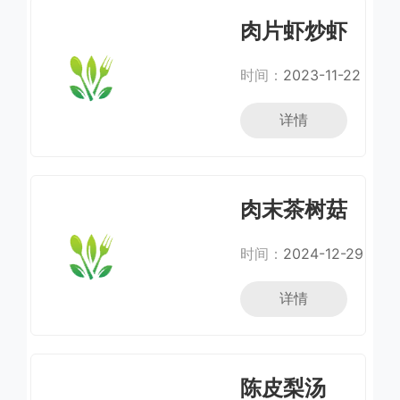
肉片虾炒虾
时间：
2023-11-22
详情
肉末茶树菇
粥
时间：
2024-12-29
详情
陈皮梨汤