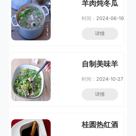
羊肉炖冬瓜
时间：
2024-06-19
详情
自制美味羊
汤
时间：
2024-10-27
详情
桂圆热红酒