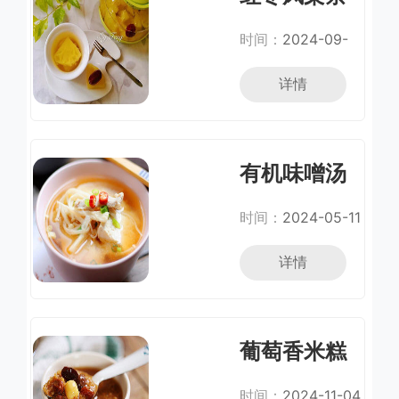
时间：
2024-09-
25
详情
有机味噌汤
时间：
2024-05-11
详情
葡萄香米糕
甜粥
时间：
2024-11-04