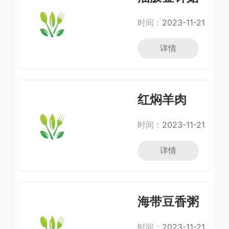
羊肉
时间：
2023-11-21
详情
红焖羊肉
时间：
2023-11-21
详情
海带豆香粥
时间：
2023-11-21