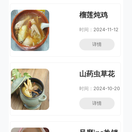
榴莲炖鸡
时间：
2024-11-12
详情
山药虫草花
蛇汤
时间：
2024-10-20
详情