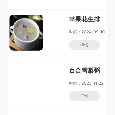
苹果花生排
骨汤
时间：
2024-09-10
详情
百合雪梨粥
时间：
2023-11-22
详情