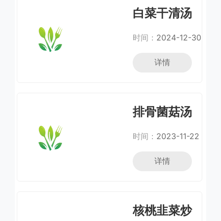
白菜干清汤
时间：
2024-12-30
详情
排骨菌菇汤
时间：
2023-11-22
详情
核桃韭菜炒