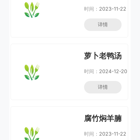
鸡蛋
时间：
2023-11-22
详情
萝卜老鸭汤
时间：
2024-12-20
详情
腐竹焖羊腩
时间：
2023-11-22