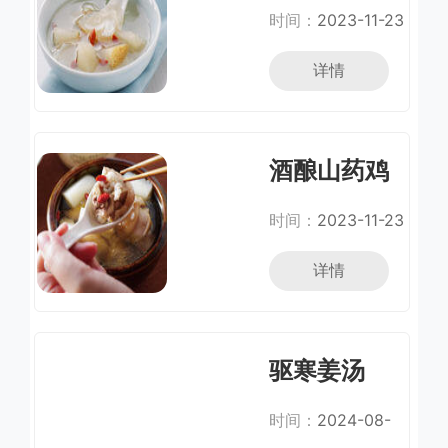
肺汤
时间：
2023-11-23
详情
酒酿山药鸡
汤
时间：
2023-11-23
详情
驱寒姜汤
时间：
2024-08-
25