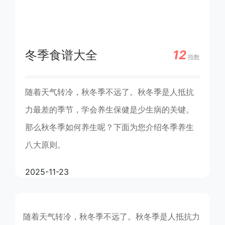
冬季食谱大全
12
指数
随着天气转冷，秋冬季不远了。秋冬季是人抵抗
力最差的季节，学会养生保健是少生病的关键。
那么秋冬季如何养生呢？下面为您介绍冬季养生
八大原则。
2025-11-23
随着天气转冷，秋冬季不远了。秋冬季是人抵抗力