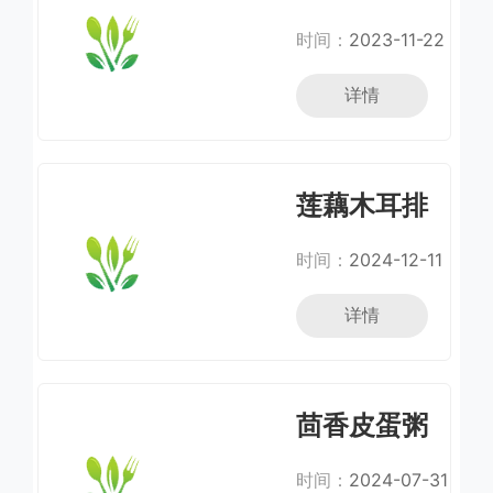
时间：
2023-11-22
详情
莲藕木耳排
骨汤
时间：
2024-12-11
详情
茴香皮蛋粥
时间：
2024-07-31