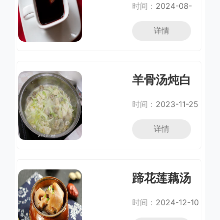
时间：
2024-08-
29
详情
羊骨汤炖白
菜豆腐
时间：
2023-11-25
详情
蹄花莲藕汤
时间：
2024-12-10