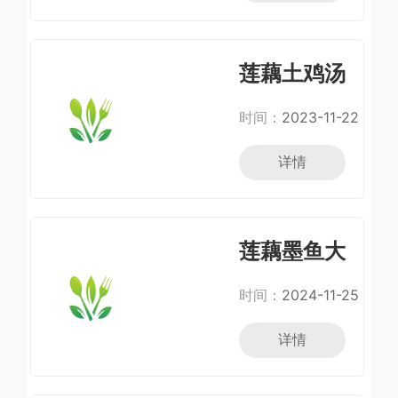
莲藕土鸡汤
时间：
2023-11-22
详情
莲藕墨鱼大
骨汤
时间：
2024-11-25
详情