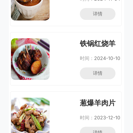
详情
铁锅红烧羊
肉
时间：
2024-10-10
详情
葱爆羊肉片
的家常做法
时间：
2023-12-10
详情