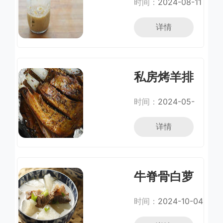
时间：
2024-08-11
详情
私房烤羊排
时间：
2024-05-
07
详情
牛脊骨白萝
卜汤
时间：
2024-10-04