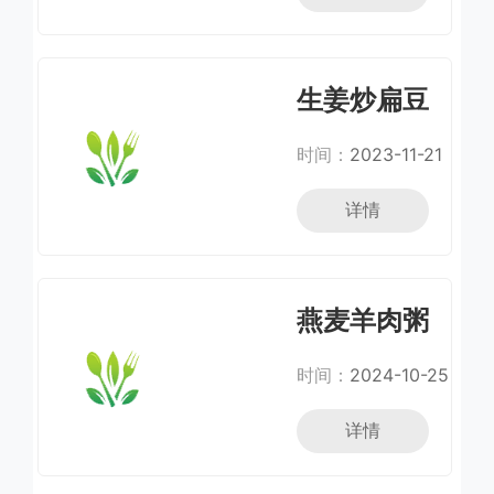
生姜炒扁豆
时间：
2023-11-21
详情
燕麦羊肉粥
时间：
2024-10-25
详情