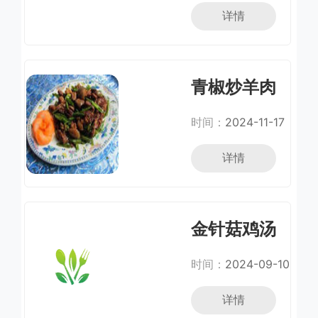
详情
青椒炒羊肉
时间：
2024-11-17
详情
金针菇鸡汤
时间：
2024-09-10
详情