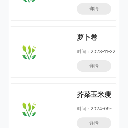
详情
萝卜卷
时间：
2023-11-22
详情
芥菜玉米瘦
肉汤
时间：
2024-09-
23
详情