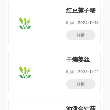
红豆莲子糯
米粥
时间：
2024-11-18
详情
干煸姜丝
时间：
2023-11-21
详情
油泼金针菇