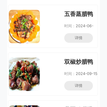
五香蒸腊鸭
腿
时间：
2024-06-
05
详情
双椒炒腊鸭
腿
时间：
2024-09-15
详情