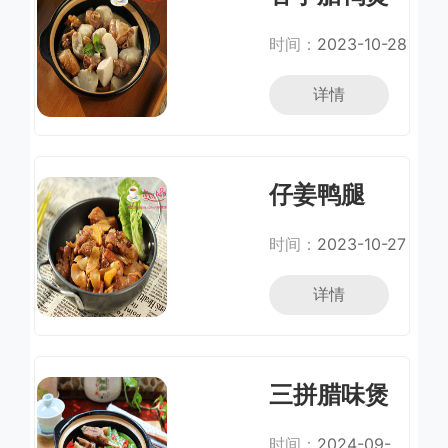
时间：
2023-10-28
详情
仔姜鸭腿
时间：
2023-10-27
详情
三拼腊味煲
仔饭
时间：
2024-09-