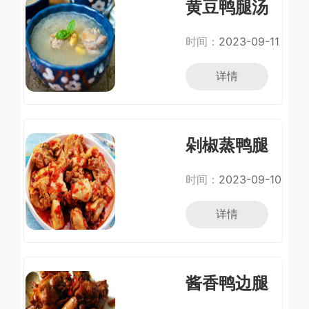
黄豆鸭腿汤
时间：
2023-09-11
详情
剁椒蒸鸭腿
时间：
2023-09-10
详情
酱香鸭边腿