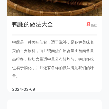
鸭腿的做法大全
8
指数
鸭腿是一种美味佳肴，适于滋补，是各种美味名
菜的主要原料，而且鸭肉蛋白质含量比畜肉含量
高得多，脂肪含量适中且分布较均匀。鸭肉多吃
也易于消化，并且还有各样的做法满足我们的味
蕾。
2024-03-09