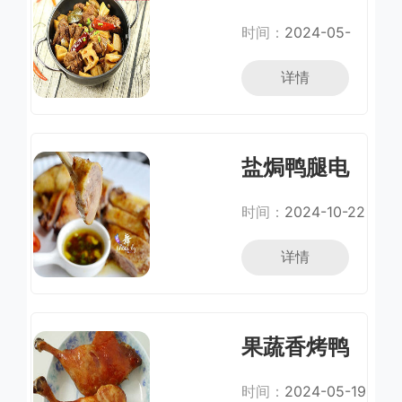
时间：
2024-05-
02
详情
盐焗鸭腿电
饭煲
时间：
2024-10-22
详情
果蔬香烤鸭
腿
时间：
2024-05-19