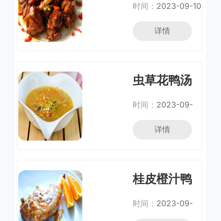
时间：
2023-09-10
详情
虫草花鸭汤
时间：
2023-09-
09
详情
桂皮橙汁鸭
时间：
2023-09-
08