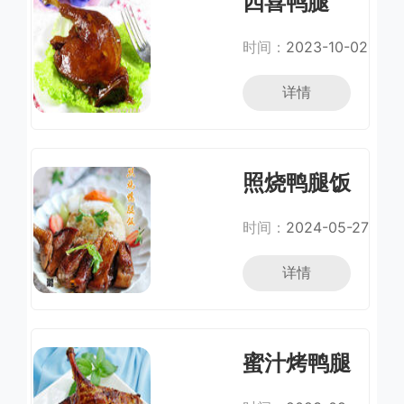
四喜鸭腿
时间：
2023-10-02
详情
照烧鸭腿饭
时间：
2024-05-27
详情
蜜汁烤鸭腿