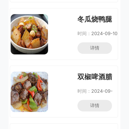
冬瓜烧鸭腿
时间：
2024-09-10
详情
双椒啤酒腊
鸭腿
时间：
2024-09-
05
详情