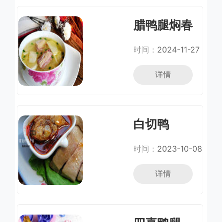
腊鸭腿焖春
笋
时间：
2024-11-27
详情
白切鸭
时间：
2023-10-08
详情