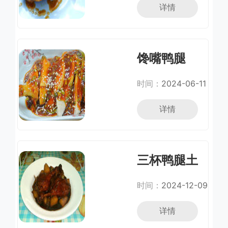
详情
馋嘴鸭腿
时间：
2024-06-11
详情
三杯鸭腿土
豆
时间：
2024-12-09
详情