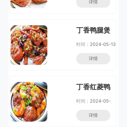
详情
丁香鸭腿煲
时间：
2024-05-13
详情
丁香红菱鸭
腿煲
时间：
2024-05-
26
详情