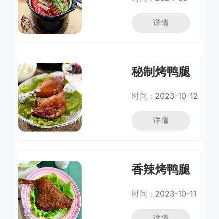
24
详情
秘制烤鸭腿
时间：
2023-10-12
详情
香辣烤鸭腿
时间：
2023-10-11
详情