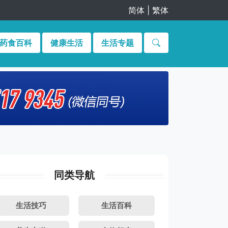
简体
|
繁体
药食百科
健康生活
生活专题
同类导航
生活技巧
生活百科