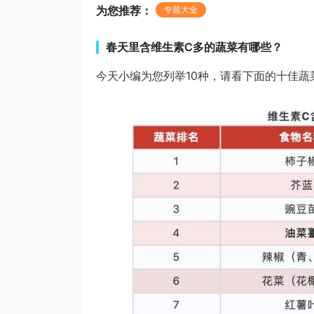
为您推荐：
专题大全
春天里含维生素C多的蔬菜有哪些？
今天小编为您列举10种，请看下面的十佳蔬