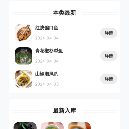
本类最新
红烧偏口鱼
详情
2024-04-04
青花椒杉犁鱼
详情
2024-04-04
山椒泡凤爪
详情
2024-04-03
最新入库