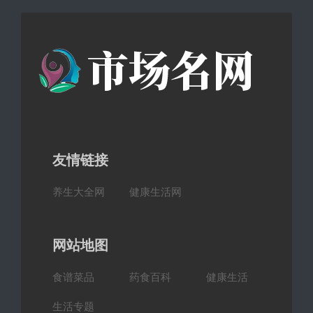
友情链接
养生大全网
健康生活网
网站地图
食谱菜品
药食百科
健康生活
生活专题