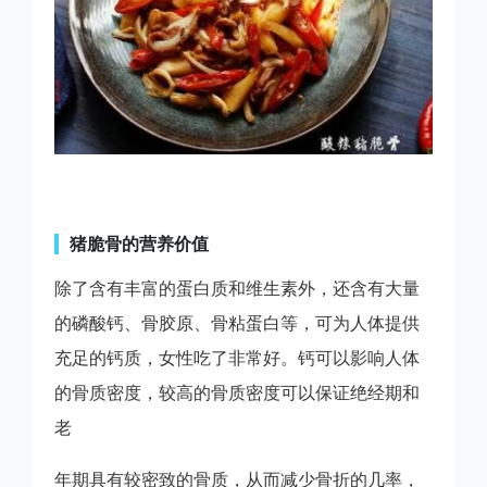
猪脆骨的营养价值
除了含有丰富的蛋白质和维生素外，还含有大量
的磷酸钙、骨胶原、骨粘蛋白等，可为人体提供
充足的钙质，女性吃了非常好。钙可以影响人体
的骨质密度，较高的骨质密度可以保证绝经期和
老
年期具有较密致的骨质，从而减少骨折的几率，