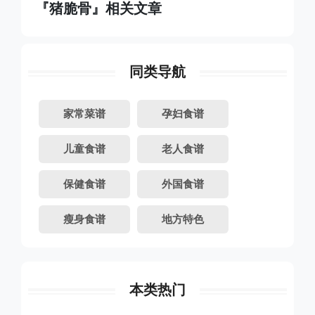
『猪脆骨』相关文章
同类导航
家常菜谱
孕妇食谱
儿童食谱
老人食谱
保健食谱
外国食谱
瘦身食谱
地方特色
本类热门