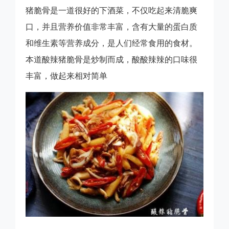
猪脆骨是一道很好的下酒菜，不仅吃起来清脆爽
口，并且营养价值非常丰富，含有大量的蛋白质
和维生素等营养成分，是人们经常食用的食材。
本道酸辣猪脆骨是炒制而成，酸酸辣辣的口味很
丰富，做起来相对简单